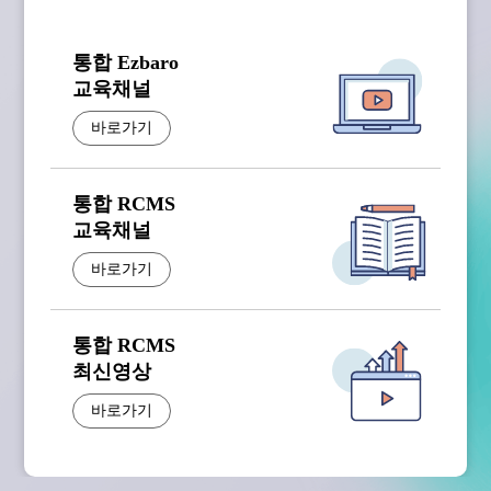
감사합니다.
통합 Ezbaro
교육채널
바로가기
통합 RCMS
교육채널
바로가기
통합 RCMS
최신영상
바로가기